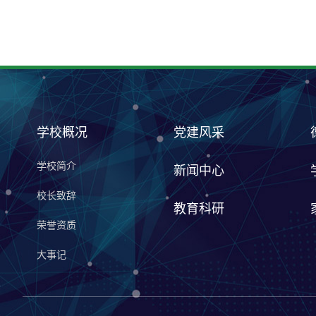
学校概况
党建风采
学校简介
新闻中心
校长致辞
教育科研
荣誉资质
大事记