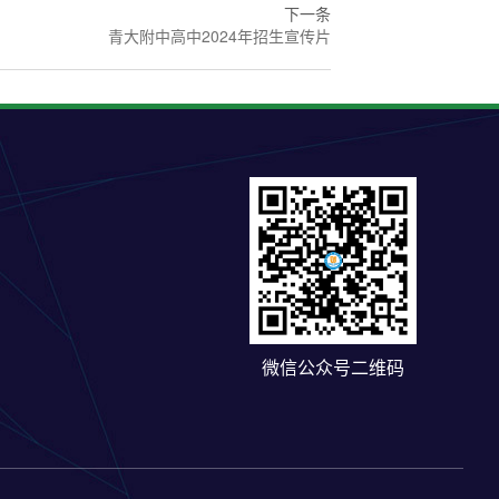
下一条
青大附中高中2024年招生宣传片
微信公众号二维码