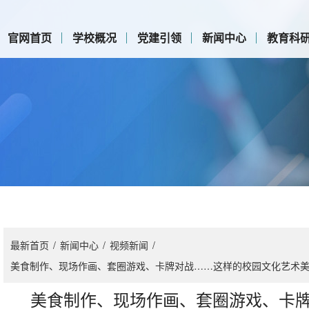
官网首页
学校概况
党建引领
新闻中心
教育科
最新首页
/
新闻中心
/
视频新闻
/
美食制作、现场作画、套圈游戏、卡牌对战……这样的校园文化艺术
美食制作、现场作画、套圈游戏、卡