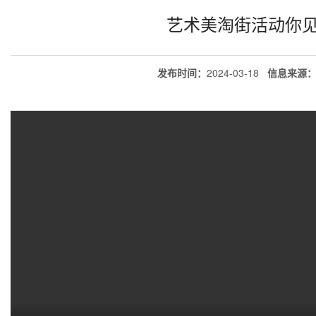
艺术美淘街活动你
发布时间：
2024-03-18
信息来源