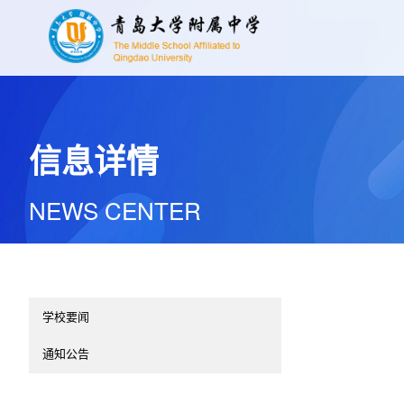
信息详情
NEWS CENTER
学校要闻
通知公告