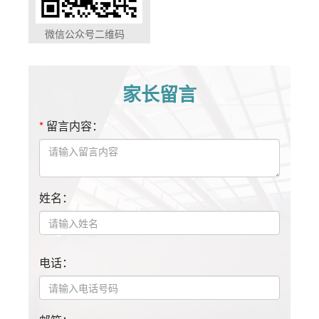
微信公众号二维码
家长留言
*
留言内容：
姓名：
电话：