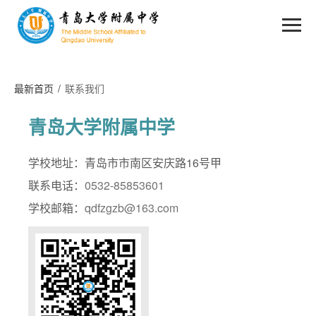
最新首页
/
联系我们
青岛大学附属中学
学校地址：青岛市市南区安庆路16号甲
联系电话：
0532-85853601
学校邮箱：
qdfzgzb@163.com