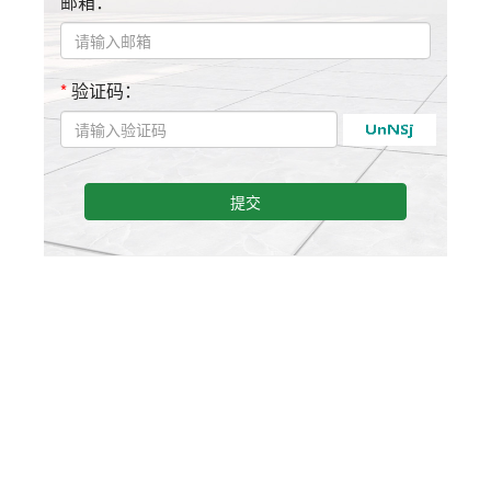
邮箱：
*
验证码：
提交