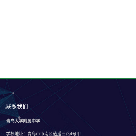
联系我们
青岛大学附属中学
学校地址：青岛市市南区逍遥三路4号甲